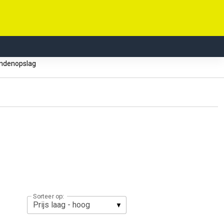
ndenopslag
Sorteer op: