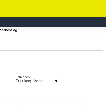
ndenopslag
Sorteer op: