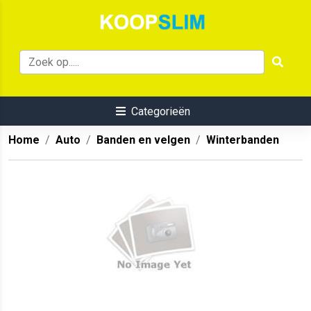
Categorieën
Home
Auto
Banden en velgen
Winterbanden