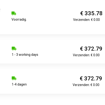
€ 335.78
Voorradig.
Verzenden: € 0.00
€ 372.79
1 - 3 working days
Verzenden: € 0.00
€ 372.79
1-4 dagen
Verzenden: € 0.00