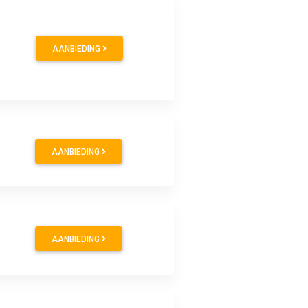
AANBIEDING
AANBIEDING
AANBIEDING