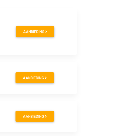
AANBIEDING
AANBIEDING
AANBIEDING