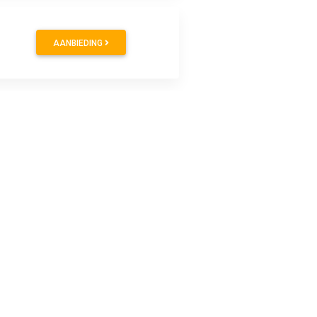
AANBIEDING
AANBIEDING
AANBIEDING
AANBIEDING