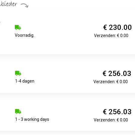
€ 230.00
Voorradig.
Verzenden: € 0.00
€ 256.03
1-4 dagen
Verzenden: € 0.00
€ 256.03
1 - 3 working days
Verzenden: € 0.00