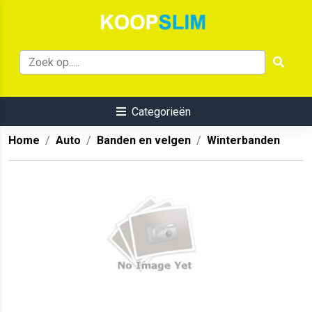
Categorieën
Home
Auto
Banden en velgen
Winterbanden