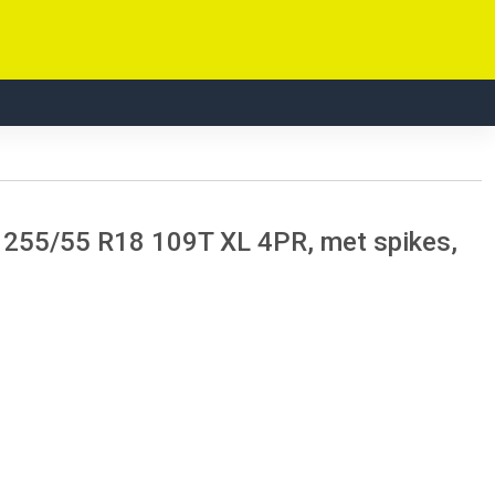
255/55 R18 109T XL 4PR, met spikes,