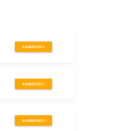
AANBIEDING
AANBIEDING
AANBIEDING