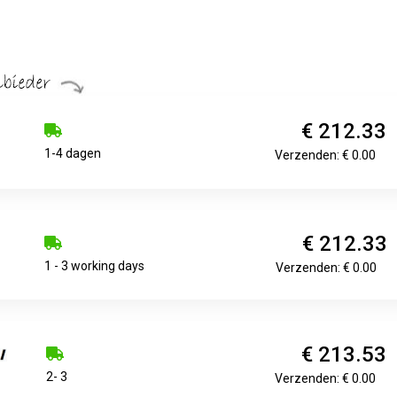
€ 212.33
1-4 dagen
Verzenden: € 0.00
€ 212.33
1 - 3 working days
Verzenden: € 0.00
€ 213.53
2- 3
Verzenden: € 0.00