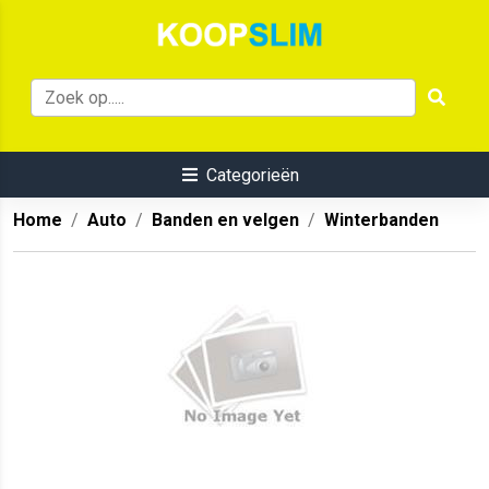
Categorieën
Home
Auto
Banden en velgen
Winterbanden