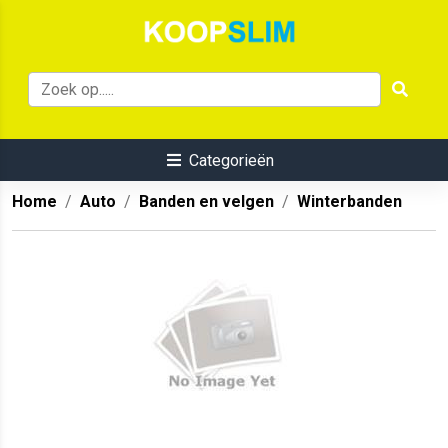
Categorieën
Home
Auto
Banden en velgen
Winterbanden