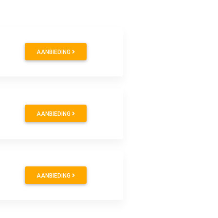
AANBIEDING
AANBIEDING
AANBIEDING