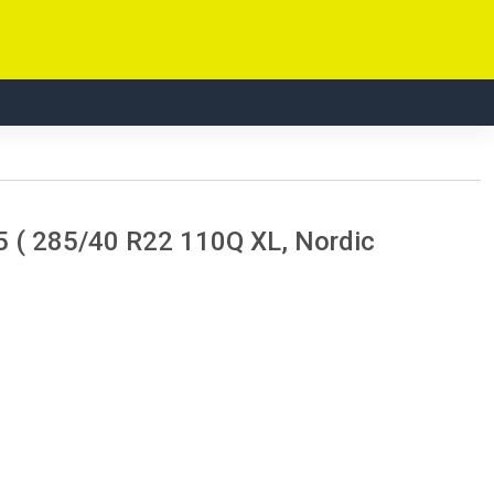
 ( 285/40 R22 110Q XL, Nordic