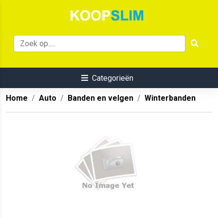
Categorieën
Home
Auto
Banden en velgen
Winterbanden