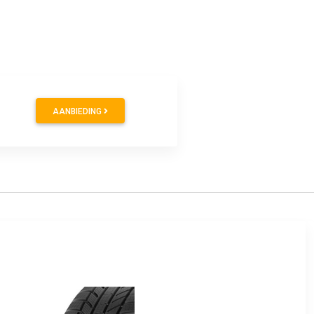
AANBIEDING