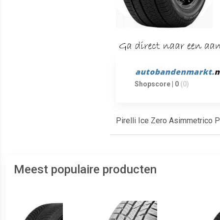
Shopscore | 0
(0)
Pirelli Ice Zero Asimmetrico 
Meest populaire producten