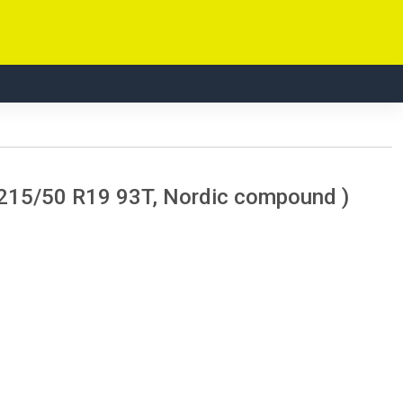
( 215/50 R19 93T, Nordic compound )