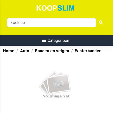
Categorieën
Home
Auto
Banden en velgen
Winterbanden