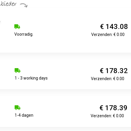
€ 143.08
Voorradig.
Verzenden: € 0.00
€ 178.32
1 - 3 working days
Verzenden: € 0.00
€ 178.39
1-4 dagen
Verzenden: € 0.00