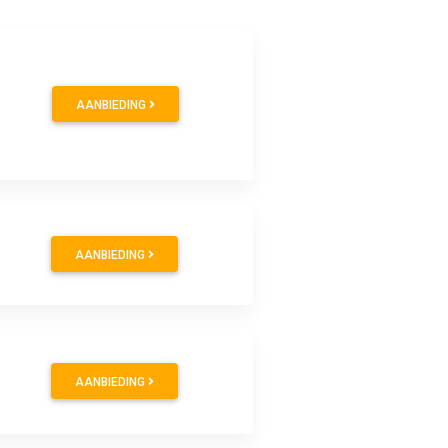
AANBIEDING
AANBIEDING
AANBIEDING