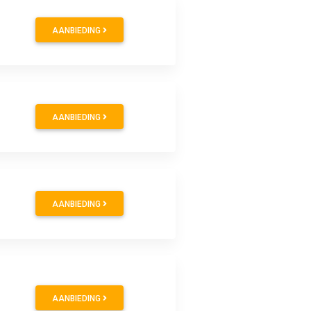
AANBIEDING
AANBIEDING
AANBIEDING