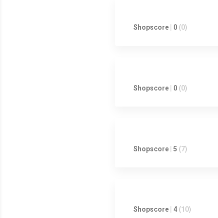
Shopscore | 0
(0)
Shopscore | 0
(0)
Shopscore | 5
(7)