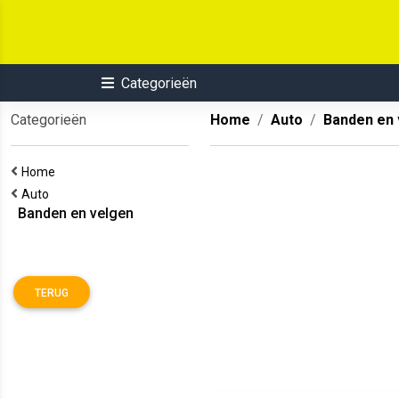
Categorieën
Categorieën
Home
Auto
Banden en 
Home
Auto
Banden en velgen
TERUG