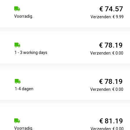
€ 74.57
Voorradig.
Verzenden: € 9.99
€ 78.19
1 - 3 working days
Verzenden: € 0.00
€ 78.19
1-4 dagen
Verzenden: € 0.00