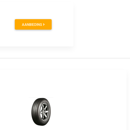
AANBIEDING