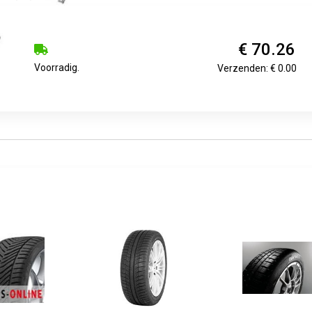
€ 70.26
Voorradig.
Verzenden: € 0.00