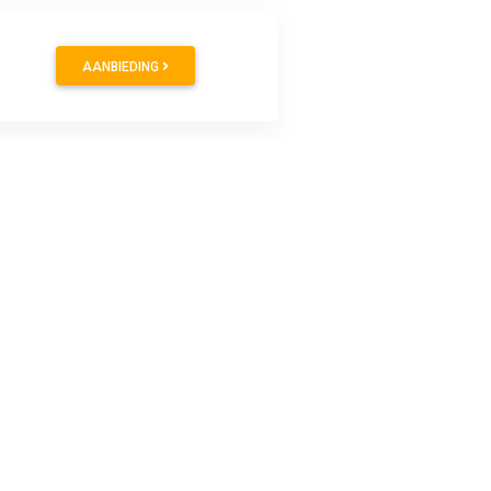
AANBIEDING
AANBIEDING
AANBIEDING