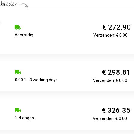
€ 272.90
Voorradig.
Verzenden: € 0.00
€ 298.81
0.00 1 - 3 working days
Verzenden: € 0.00
€ 326.35
1-4 dagen
Verzenden: € 0.00