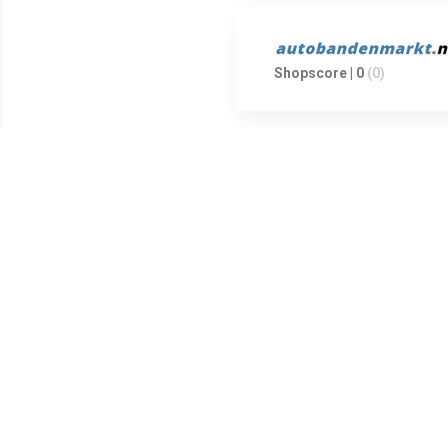
Shopscore | 0
(0)
Shopscore | 0
(0)
Shopscore | 0
(0)