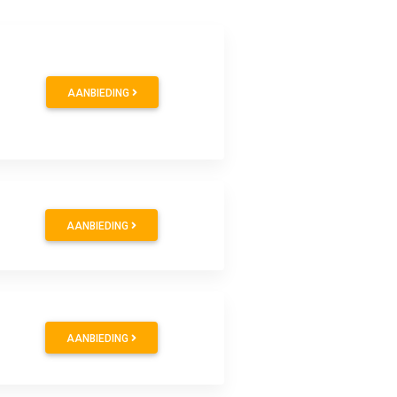
AANBIEDING
AANBIEDING
AANBIEDING