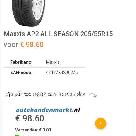
Maxxis AP2 ALL SEASON 205/55R15
voor
€ 98.60
Fabrikant:
Maxxis
EAN-code:
4717784300276
€ 98.60
Verzenden: € 0.00