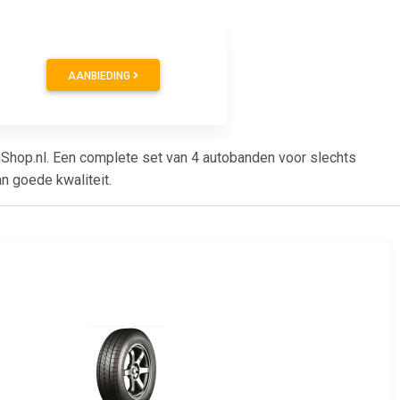
AANBIEDING
hop.nl. Een complete set van 4 autobanden voor slechts
n goede kwaliteit.