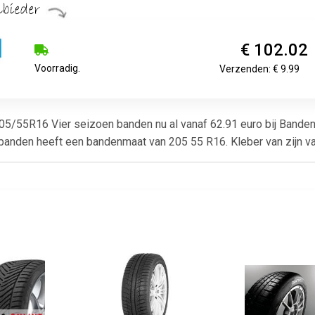
€ 102.02
Voorradig.
Verzenden: € 9.99
55R16 Vier seizoen banden nu al vanaf 62.91 euro bij BandenS
banden heeft een bandenmaat van 205 55 R16. Kleber van zijn va