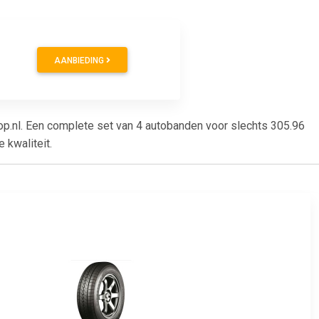
AANBIEDING
.nl. Een complete set van 4 autobanden voor slechts 305.96
 kwaliteit.