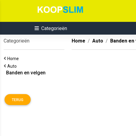
Categorieën
Categorieën
Home
Auto
Banden en 
Home
Auto
Banden en velgen
TERUG