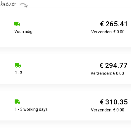
€ 265.41
Voorradig.
Verzenden: € 0.00
€ 294.77
2- 3
Verzenden: € 0.00
€ 310.35
1 - 3 working days
Verzenden: € 0.00