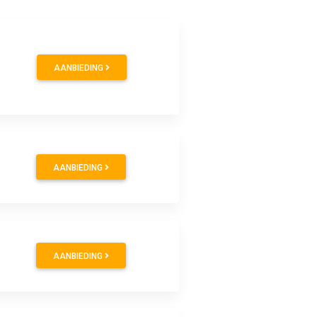
AANBIEDING
AANBIEDING
AANBIEDING